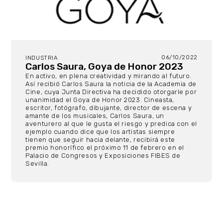
06/10/2022
INDUSTRIA
Carlos Saura, Goya de Honor 2023
En activo, en plena creatividad y mirando al futuro.
Así recibió Carlos Saura la noticia de la Academia de
Cine, cuya Junta Directiva ha decidido otorgarle por
unanimidad el Goya de Honor 2023. Cineasta,
escritor, fotógrafo, dibujante, director de escena y
amante de los musicales, Carlos Saura, un
aventurero al que le gusta el riesgo y predica con el
ejemplo cuando dice que los artistas siempre
tienen que seguir hacia delante, recibirá este
premio honorífico el próximo 11 de febrero en el
Palacio de Congresos y Exposiciones FIBES de
Sevilla.