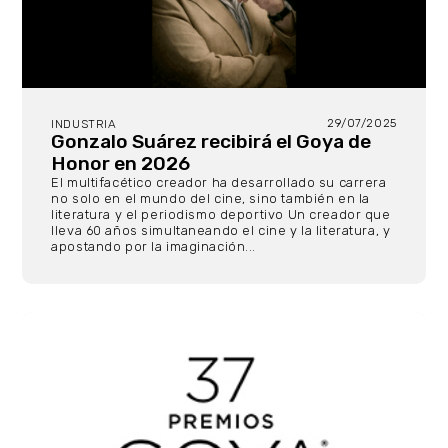
29/07/2025
INDUSTRIA
Gonzalo Suárez recibirá el Goya de
Honor en 2026
El multifacético creador ha desarrollado su carrera
no solo en el mundo del cine, sino también en la
literatura y el periodismo deportivo Un creador que
lleva 60 años simultaneando el cine y la literatura, y
apostando por la imaginación...