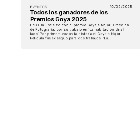
10/02/2025
EVENTOS
Todos los ganadores de los
Premios Goya 2025
Edu Grau se alzó con el premio Goya a Mejor Dirección
de Fotografía, por su trabajo en ‘La habitación de al
lado’ Por primera vez en la historia el Goya a Mejor
Película fue ex aequo para dos trabajos: ‘La...