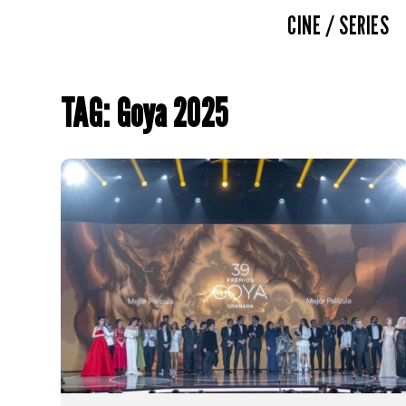
CINE / SERIES
TAG: Goya 2025