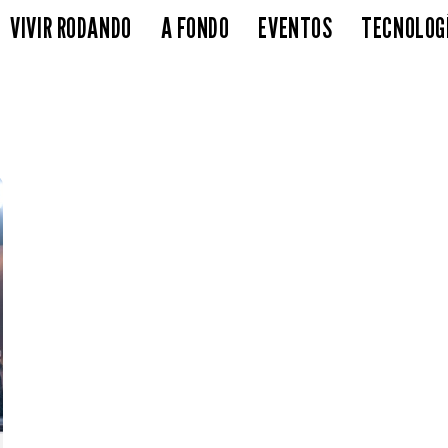
VIVIR RODANDO
A FONDO
EVENTOS
TECNOLOG