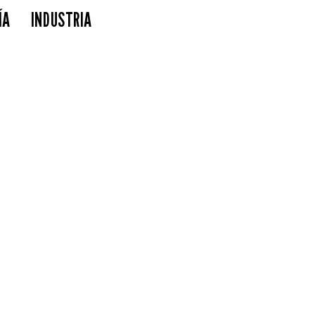
ÍA
INDUSTRIA