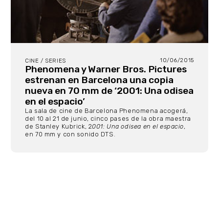
10/06/2015
CINE / SERIES
Phenomena y Warner Bros. Pictures
estrenan en Barcelona una copia
nueva en 70 mm de ‘2001: Una odisea
en el espacio’
La sala de cine de Barcelona Phenomena acogerá,
del 10 al 21 de junio, cinco pases de la obra maestra
de Stanley Kubrick, 2
001: Una odisea en el espacio
,
en 70 mm y con sonido DTS.