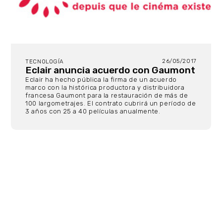
26/05/2017
TECNOLOGÍA
Eclair anuncia acuerdo con Gaumont
Eclair ha hecho pública la firma de un acuerdo
marco con la histórica productora y distribuidora
francesa Gaumont para la restauración de más de
100 largometrajes. El contrato cubrirá un período de
3 años con 25 a 40 películas anualmente.