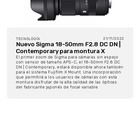
21/11/2022
TECNOLOGÍA
Nuevo Sigma 18-50mm F2.8 DC DN |
Contemporary para montura X
El primer zoom de Sigma para cámaras sin espejo
con sensor de tamaño APS-C, el 18-50mm F2.8 DC
DN | Contemporary, estará disponible ahora también
para el sistema Fujifilm X Mount. Una incorporación
que permitirá a los usuarios de cámaras con esta
montura disfrutar de la alta calidad de las ópticas
del fabricante japonés de focal variable.