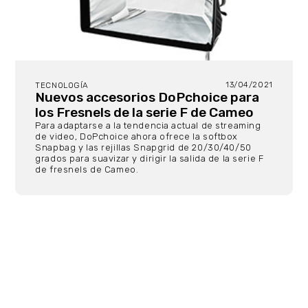
13/04/2021
TECNOLOGÍA
Nuevos accesorios DoPchoice para
los Fresnels de la serie F de Cameo
Para adaptarse a la tendencia actual de streaming
de video, DoPchoice ahora ofrece la softbox
Snapbag y las rejillas Snapgrid de 20/30/40/50
grados para suavizar y dirigir la salida de la serie F
de fresnels de Cameo.