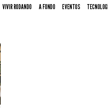
VIVIR RODANDO
A FONDO
EVENTOS
TECNOLOG