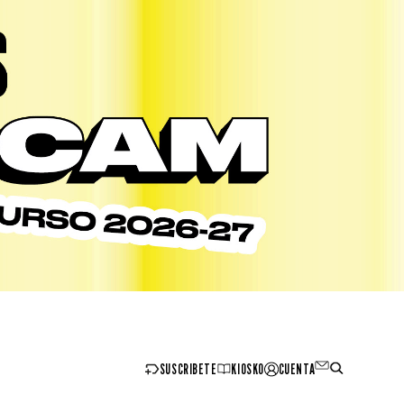
SUSCRIBETE
KIOSKO
CUENTA