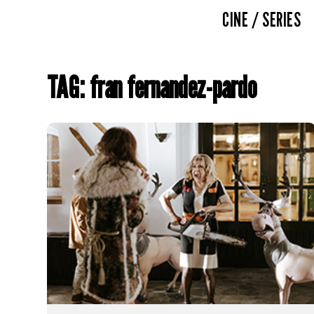
CINE / SERIES
TAG: fran fernandez-pardo