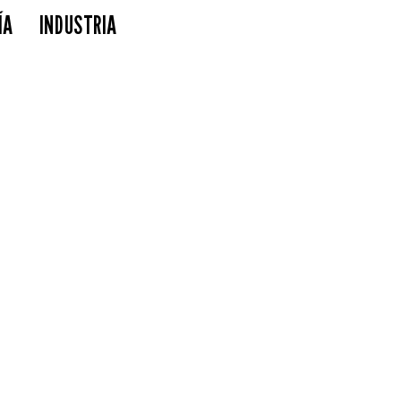
ÍA
INDUSTRIA