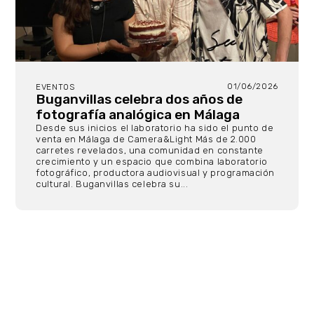
01/06/2026
EVENTOS
Buganvillas celebra dos años de
fotografía analógica en Málaga
Desde sus inicios el laboratorio ha sido el punto de
venta en Málaga de Camera&Light Más de 2.000
carretes revelados, una comunidad en constante
crecimiento y un espacio que combina laboratorio
fotográfico, productora audiovisual y programación
cultural. Buganvillas celebra su...