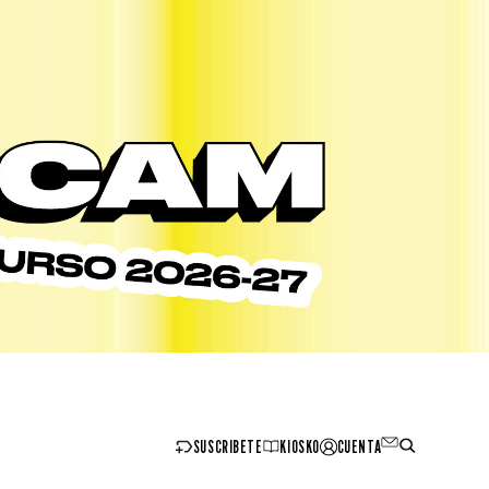
SUSCRIBETE
KIOSKO
CUENTA