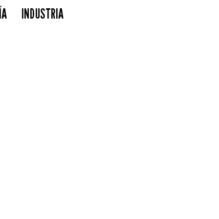
ÍA
INDUSTRIA