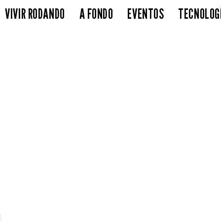
VIVIR RODANDO
A FONDO
EVENTOS
TECNOLOG