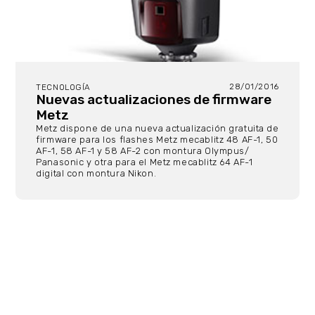
28/01/2016
TECNOLOGÍA
Nuevas actualizaciones de firmware
Metz
Metz dispone de una nueva actualización gratuita de
firmware para los flashes Metz mecablitz 48 AF-1, 50
AF-1, 58 AF-1 y 58 AF-2 con montura Olympus/
Panasonic y otra para el Metz mecablitz 64 AF-1
digital con montura Nikon.