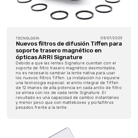
03/07/2023
TECNOLOGÍA
Nuevos filtros de difusión Tiffen para
soporte trasero magnético en
ópticas ARRI Signature
Debido a que las lentes Signature cuentan con el
soporte de filtro trasero magnético desmontable,
no es necesario cambiar la lente nativa para usar
los nuevos filtros Tiffen. La instalación no requiere
una tecnología especial: el anillo integral de Tiffen
de 12 imanes de alta potencia en cada anillo de filtro
se alinea con los de cada lente Signature. El
resultado es una capacidad de cambio instantáneo
y menor peso que con matteboxes y portafiltros
pesados frente a la lente.