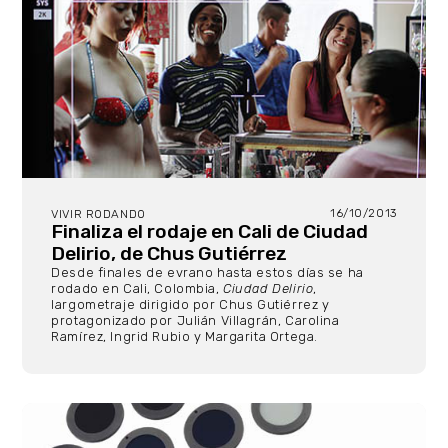
16/10/2013
VIVIR RODANDO
Finaliza el rodaje en Cali de Ciudad
Delirio, de Chus Gutiérrez
Desde finales de evrano hasta estos días se ha
rodado en Cali, Colombia,
Ciudad Delirio
,
largometraje dirigido por Chus Gutiérrez y
protagonizado por Julián Villagrán, Carolina
Ramírez, Ingrid Rubio y Margarita Ortega.