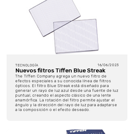
16/06/2023
TECNOLOGÍA
Nuevos filtros Tiffen Blue Streak
The Tiffen Company agrega un nuevo filtro de
efectos especiales a su conocida línea de filtros
ópticos. El filtro Blue Streak está diseñado para
generar un rayo de luz azul desde una fuente de luz
puntual, creando el aspecto clásico de una lente
anamórfica. La rotación del filtro permite ajustar el
ángulo y la dirección del rayo de luz para adaptarse
a la composición o el efecto deseado.