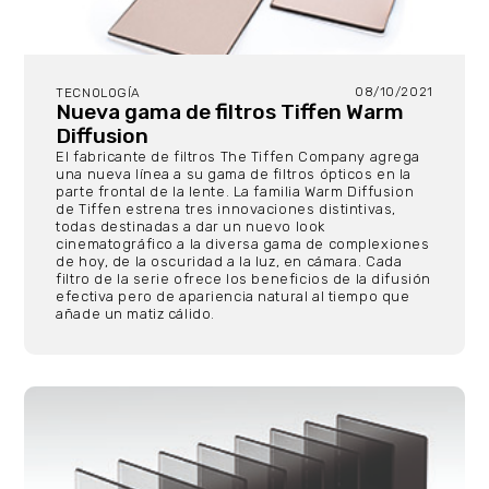
08/10/2021
TECNOLOGÍA
Nueva gama de filtros Tiffen Warm
Diffusion
El fabricante de filtros The Tiffen Company agrega
una nueva línea a su gama de filtros ópticos en la
parte frontal de la lente. La familia Warm Diffusion
de Tiffen estrena tres innovaciones distintivas,
todas destinadas a dar un nuevo look
cinematográfico a la diversa gama de complexiones
de hoy, de la oscuridad a la luz, en cámara. Cada
filtro de la serie ofrece los beneficios de la difusión
efectiva pero de apariencia natural al tiempo que
añade un matiz cálido.