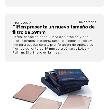
18/08/2022
TECNOLOGÍA
Tiffen presenta un nuevo tamaño de
filtro de 39mm
Tiffen, conocida por su línea de filtros de vidrio
profesionales, presenta tamaños redondos de 39
mm para adaptarse a la proliferación de ópticas con
frentes de lente de 39 mm para cámaras Leica y
Fujifilm. El primero en la línea...