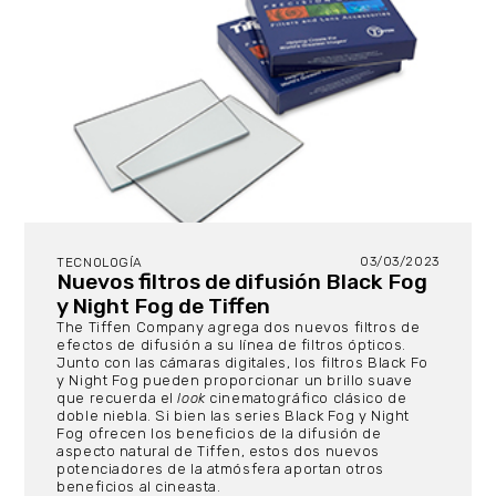
03/03/2023
TECNOLOGÍA
Nuevos filtros de difusión Black Fog
y Night Fog de Tiffen
The Tiffen Company agrega dos nuevos filtros de
efectos de difusión a su línea de filtros ópticos.
Junto con las cámaras digitales, los filtros Black Fo
y Night Fog pueden proporcionar un brillo suave
que recuerda el
look
cinematográfico clásico de
doble niebla. Si bien las series Black Fog y Night
Fog ofrecen los beneficios de la difusión de
aspecto natural de Tiffen, estos dos nuevos
potenciadores de la atmósfera aportan otros
beneficios al cineasta.