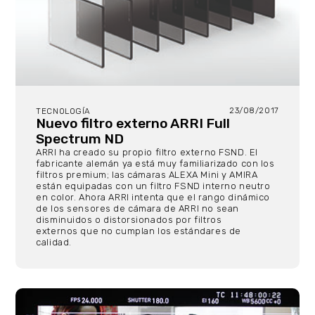
23/08/2017
TECNOLOGÍA
Nuevo filtro externo ARRI Full
Spectrum ND
ARRI ha creado su propio filtro externo FSND. El
fabricante alemán ya está muy familiarizado con los
filtros premium; las cámaras ALEXA Mini y AMIRA
están equipadas con un filtro FSND interno neutro
en color. Ahora ARRI intenta que el rango dinámico
de los sensores de cámara de ARRI no sean
disminuidos o distorsionados por filtros
externos que no cumplan los estándares de
calidad.