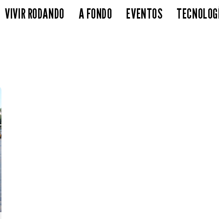
VIVIR RODANDO
A FONDO
EVENTOS
TECNOLOG