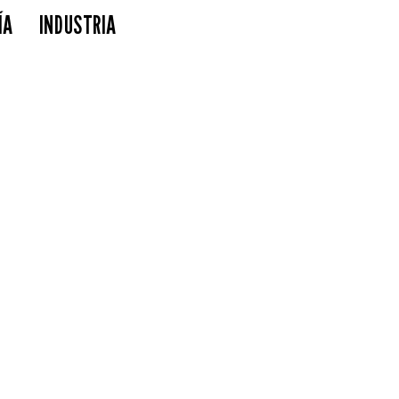
ÍA
INDUSTRIA