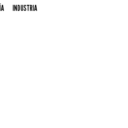
ÍA
INDUSTRIA