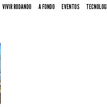
VIVIR RODANDO
A FONDO
EVENTOS
TECNOLOG