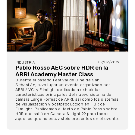
07/02/2019
INDUSTRIA
Pablo Rosso AEC sobre HDR en la
ARRI Academy Master Class
Durante el pasado Festival de Cine de San
Sebastián, tuvo lugar un evento organizado por
ARRI / VCI y Filmlight dedicado a exhibir las
características principales del nuevo sistema de
cámara Large Format de ARRI, así como los sistemas
de visualización y postproducción en HDR de
Filmlight. Publicamos el texto de Pablo Rosso sobre
HDR que salió en Camera & Light 99 para todos
aquellos que no estuvisteis presentes en el evento.