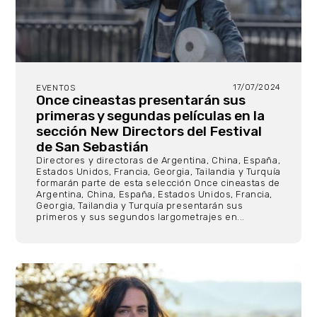
17/07/2024
EVENTOS
Once cineastas presentarán sus
primeras y segundas películas en la
sección New Directors del Festival
de San Sebastián
Directores y directoras de Argentina, China, España,
Estados Unidos, Francia, Georgia, Tailandia y Turquía
formarán parte de esta selección Once cineastas de
Argentina, China, España, Estados Unidos, Francia,
Georgia, Tailandia y Turquía presentarán sus
primeros y sus segundos largometrajes en...