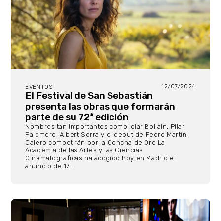
12/07/2024
EVENTOS
El Festival de San Sebastián
presenta las obras que formarán
parte de su 72ª edición
Nombres tan importantes como Iciar Bollain, Pilar
Palomero, Albert Serra y el debut de Pedro Martín-
Calero competirán por la Concha de Oro La
Academia de las Artes y las Ciencias
Cinematográficas ha acogido hoy en Madrid el
anuncio de 17...