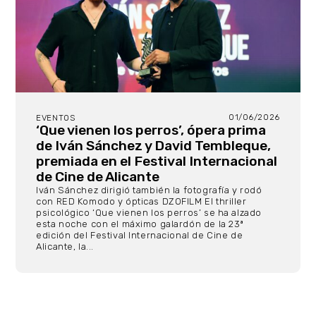
01/06/2026
EVENTOS
‘Que vienen los perros’, ópera prima
de Iván Sánchez y David Tembleque,
premiada en el Festival Internacional
de Cine de Alicante
Iván Sánchez dirigió también la fotografía y rodó
con RED Komodo y ópticas DZOFILM El thriller
psicológico ‘Que vienen los perros’ se ha alzado
esta noche con el máximo galardón de la 23ª
edición del Festival Internacional de Cine de
Alicante, la...