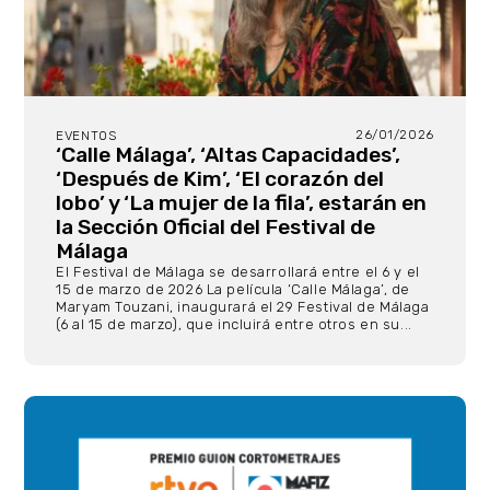
26/01/2026
EVENTOS
‘Calle Málaga’, ‘Altas Capacidades’,
‘Después de Kim’, ‘El corazón del
lobo’ y ‘La mujer de la fila’, estarán en
la Sección Oficial del Festival de
Málaga
El Festival de Málaga se desarrollará entre el 6 y el
15 de marzo de 2026 La película ‘Calle Málaga’, de
Maryam Touzani, inaugurará el 29 Festival de Málaga
(6 al 15 de marzo), que incluirá entre otros en su...