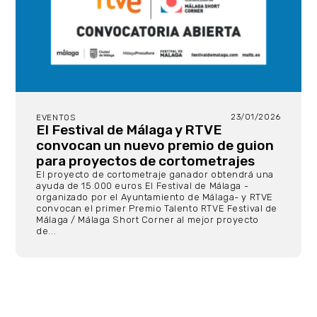
23/01/2026
EVENTOS
El Festival de Málaga y RTVE
convocan un nuevo premio de guion
para proyectos de cortometrajes
El proyecto de cortometraje ganador obtendrá una
ayuda de 15.000 euros El Festival de Málaga -
organizado por el Ayuntamiento de Málaga- y RTVE
convocan el primer Premio Talento RTVE Festival de
Málaga / Málaga Short Corner al mejor proyecto
de...