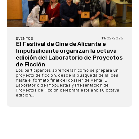
11/02/2026
EVENTOS
El Festival de Cine de Alicante e
Impulsalicante organizan la octava
edición del Laboratorio de Proyectos
de Ficción
Los participantes aprenderán cómo se prepara un
proyecto de ficción, desde la búsqueda de la idea
hasta el formato final del dossier de venta. El
Laboratorio de Propuestas y Presentación de
Proyectos de Ficción celebrará este año su octava
edición....