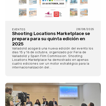
28/08/2025
EVENTOS
Shooting Locations Marketplace se
prepara para su quinta edición en
2025
Valladolid acogerá una nueva edición del evento los
días 15 y 16 de octubre, organizado por Feria de
Valladolid y Spain Film Commission. Shooting
Locations Marketplace ha demostrado en apenas
cuatro ediciones ser un motor estratégico para la
internacionalización del...