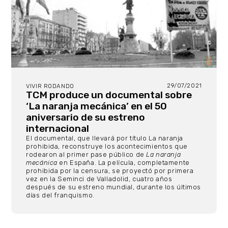
29/07/2021
VIVIR RODANDO
TCM produce un documental sobre
‘La naranja mecánica’ en el 50
aniversario de su estreno
internacional
El documental, que llevará por título La naranja
prohibida, reconstruye los acontecimientos que
rodearon al primer pase público de
La naranja
mecánica
en España. La película, completamente
prohibida por la censura, se proyectó por primera
vez en la Seminci de Valladolid, cuatro años
después de su estreno mundial, durante los últimos
días del franquismo.