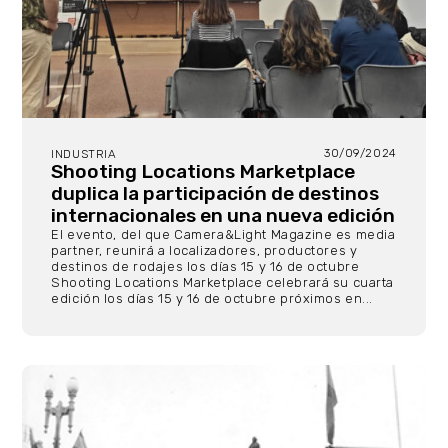
30/09/2024
INDUSTRIA
Shooting Locations Marketplace
duplica la participación de destinos
internacionales en una nueva edición
El evento, del que Camera&Light Magazine es media
partner, reunirá a localizadores, productores y
destinos de rodajes los días 15 y 16 de octubre
Shooting Locations Marketplace celebrará su cuarta
edición los días 15 y 16 de octubre próximos en...