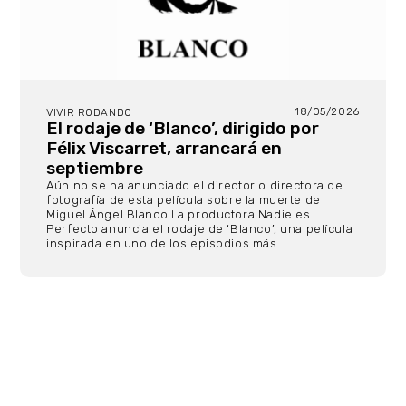
18/05/2026
VIVIR RODANDO
El rodaje de ‘Blanco’, dirigido por
Félix Viscarret, arrancará en
septiembre
Aún no se ha anunciado el director o directora de
fotografía de esta película sobre la muerte de
Miguel Ángel Blanco La productora Nadie es
Perfecto anuncia el rodaje de ‘Blanco’, una película
inspirada en uno de los episodios más...