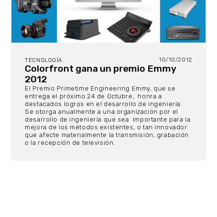
10/10/2012
TECNOLOGÍA
Colorfront gana un premio Emmy
2012
El Premio Primetime Engineering Emmy, que se
entrega el próximo 24 de Octubre, honra a
destacados logros en el desarrollo de ingeniería.
Se otorga anualmente a una organización por el
desarrollo de ingeniería que sea importante para la
mejora de los métodos existentes, o tan innovador
que afecte materialmente la transmisión, grabación
o la recepción de televisión.