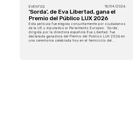
15/04/2026
EVENTOS
‘Sorda’, de Eva Libertad, gana el
Premio del Público LUX 2026
Esta película fue elegida conjuntamente por ciudadanos
de la UE y diputados al Parlamento Europeo. ‘Sorda’,
dirigida por la directora española Eva Libertad, fue
declarada ganadora del Premio del Público LUX 2026 en
una ceremonia celebrada hoy en el hemiciclo del...