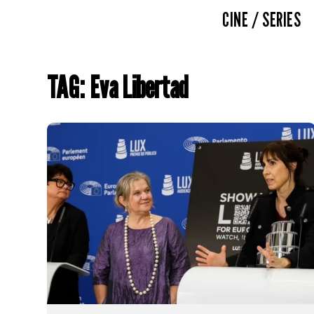
CINE / SERIES
TAG: Eva Libertad