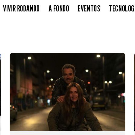
VIVIR RODANDO
A FONDO
EVENTOS
TECNOLOG