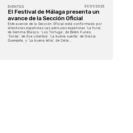
31/01/2025
EVENTOS
El Festival de Málaga presenta un
avance de la Sección Oficial
Este avance de la Sección Oficial está conformado por
directoras españolas Las películas españolas ‘La furia’,
de Gemma Blasco; ‘Los Tortuga’, de Belén Funes;
‘Sorda’, de Eva Libertad; ‘La buena suerte’, de Gracia
Querejeta, y ‘La buena letra’, de Celia...