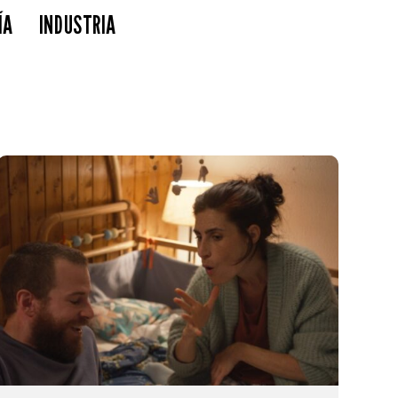
ÍA
INDUSTRIA