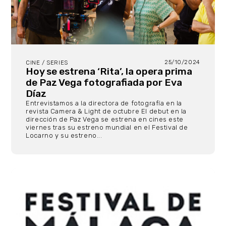
25/10/2024
CINE / SERIES
Hoy se estrena ‘Rita’, la opera prima
de Paz Vega fotografiada por Eva
Díaz
Entrevistamos a la directora de fotografía en la
revista Camera & Light de octubre El debut en la
dirección de Paz Vega se estrena en cines este
viernes tras su estreno mundial en el Festival de
Locarno y su estreno...