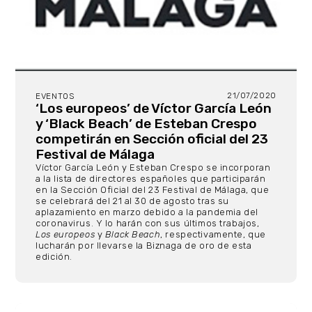
21/07/2020
EVENTOS
‘Los europeos’ de Víctor García León
y ‘Black Beach’ de Esteban Crespo
competirán en Sección oficial del 23
Festival de Málaga
Víctor García León y Esteban Crespo se incorporan
a la lista de directores españoles que participarán
en la Sección Oficial del 23 Festival de Málaga, que
se celebrará del 21 al 30 de agosto tras su
aplazamiento en marzo debido a la pandemia del
coronavirus. Y lo harán con sus últimos trabajos,
Los europeos
y
Black Beach
, respectivamente, que
lucharán por llevarse la Biznaga de oro de esta
edición.