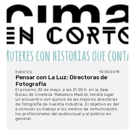
15/05/2018
EVENTOS
Pensar con La Luz: Directoras de
Fotografía
El próximo 30 de mayo, a las 21:00 h. en la Sala
Borau de Cineteca. Matadero Madrid, tendrá lugar
un encuentro con quince de las mejores directoras
de fotografía de nuestra industria. El objetivo es dar
a conocer su trabajo a los medios de comunicación,
los profesionales del audiovisual y al público en
general.