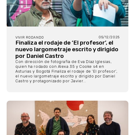
05/12/2025
VIVIR RODANDO
Finaliza el rodaje de ‘El profesor’, el
nuevo largometraje escrito y dirigido
por Daniel Castro
Con dirección de fotografía de Eva Díaz Iglesias,
quien ha rodado con Alexa 35 y Cooke s4 en
Asturias y Bogotá Finaliza el rodaje de ‘El profesor’,
el nuevo largometraje escrito y dirigido por Daniel
Castro y protagonizado por Javier...