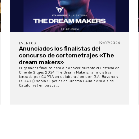
19/07/2024
EVENTOS
Anunciados los finalistas del
concurso de cortometrajes «The
dream makers»
El ganador final se dará a conocer durante el Festival de
Cine de Sitges 2024 The Dream Makers, la iniciativa
lanzada por CUPRA en colaboración con J.A. Bayona y
ESCAC (Escola Superior de Cinema i Audiovisuals de
Catalunya) en busca...