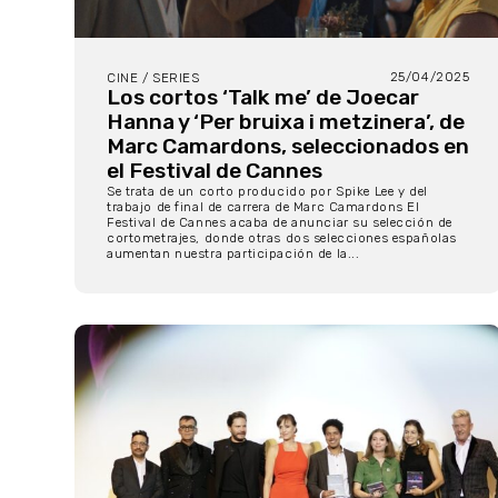
25/04/2025
CINE / SERIES
Los cortos ‘Talk me’ de Joecar
Hanna y ‘Per bruixa i metzinera’, de
Marc Camardons, seleccionados en
el Festival de Cannes
Se trata de un corto producido por Spike Lee y del
trabajo de final de carrera de Marc Camardons El
Festival de Cannes acaba de anunciar su selección de
cortometrajes, donde otras dos selecciones españolas
aumentan nuestra participación de la...