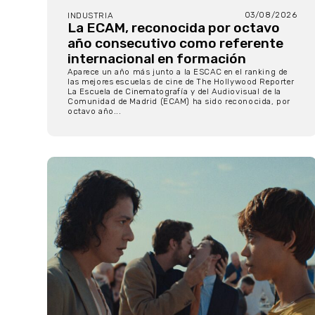
03/08/2026
INDUSTRIA
La ECAM, reconocida por octavo
año consecutivo como referente
internacional en formación
Aparece un año más junto a la ESCAC en el ranking de
las mejores escuelas de cine de The Hollywood Reporter
La Escuela de Cinematografía y del Audiovisual de la
Comunidad de Madrid (ECAM) ha sido reconocida, por
octavo año...