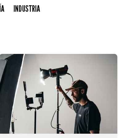
ÍA
INDUSTRIA