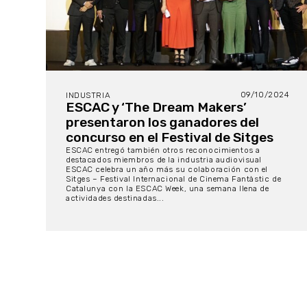
09/10/2024
INDUSTRIA
ESCAC y ‘The Dream Makers’
presentaron los ganadores del
concurso en el Festival de Sitges
ESCAC entregó también otros reconocimientos a
destacados miembros de la industria audiovisual
ESCAC celebra un año más su colaboración con el
Sitges – Festival Internacional de Cinema Fantàstic de
Catalunya con la ESCAC Week, una semana llena de
actividades destinadas...