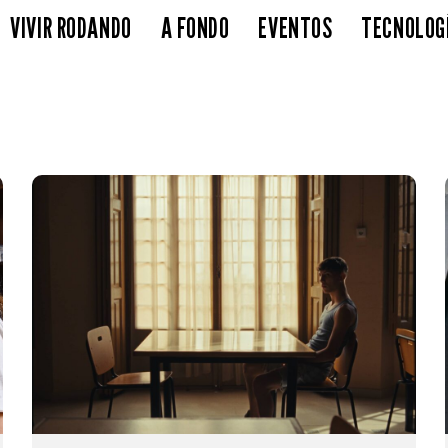
VIVIR RODANDO
A FONDO
EVENTOS
TECNOLOG