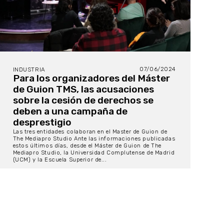
07/06/2024
INDUSTRIA
Para los organizadores del Máster
de Guion TMS, las acusaciones
sobre la cesión de derechos se
deben a una campaña de
desprestigio
Las tres entidades colaboran en el Master de Guion de
The Mediapro Studio Ante las informaciones publicadas
estos últimos días, desde el Máster de Guion de The
Mediapro Studio, la Universidad Complutense de Madrid
(UCM) y la Escuela Superior de...