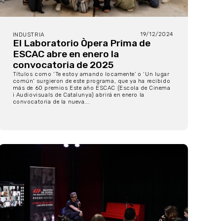
19/12/2024
INDUSTRIA
El Laboratorio Òpera Prima de
ESCAC abre en enero la
convocatoria de 2025
Títulos como ‘Te estoy amando locamente’ o ‘Un lugar
común’ surgieron de este programa, que ya ha recibido
más de 60 premios Este año ESCAC (Escola de Cinema
i Audiovisuals de Catalunya) abrirá en enero la
convocatoria de la nueva...