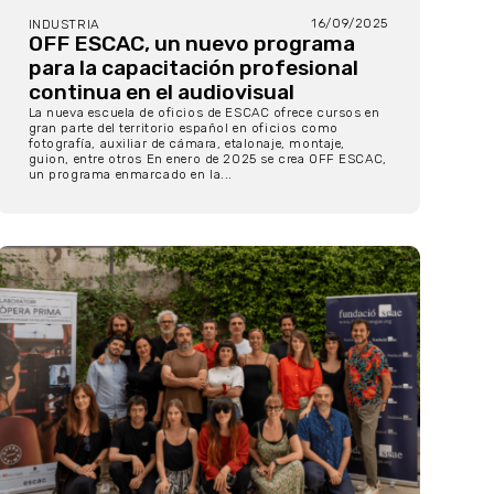
16/09/2025
INDUSTRIA
OFF ESCAC, un nuevo programa
para la capacitación profesional
continua en el audiovisual
La nueva escuela de oficios de ESCAC ofrece cursos en
gran parte del territorio español en oficios como
fotografía, auxiliar de cámara, etalonaje, montaje,
guion, entre otros En enero de 2025 se crea OFF ESCAC,
un programa enmarcado en la...