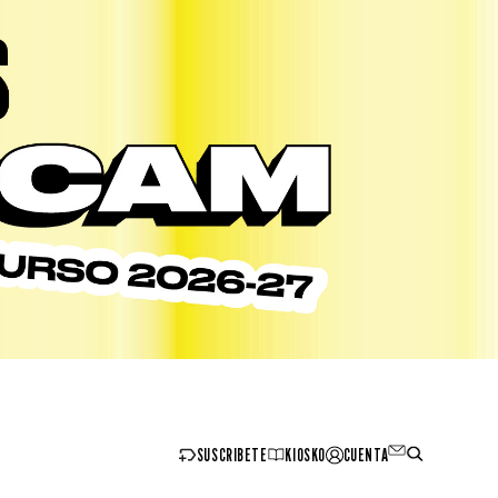
SUSCRIBETE
KIOSKO
CUENTA