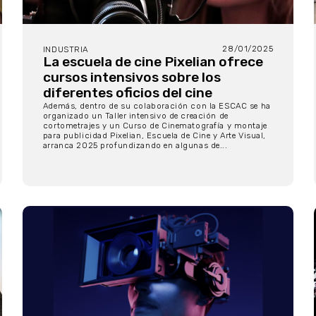
28/01/2025
INDUSTRIA
La escuela de cine Pixelian ofrece
cursos intensivos sobre los
diferentes oficios del cine
Además, dentro de su colaboración con la ESCAC se ha
organizado un Taller intensivo de creación de
cortometrajes y un Curso de Cinematografía y montaje
para publicidad Pixelian, Escuela de Cine y Arte Visual,
arranca 2025 profundizando en algunas de...