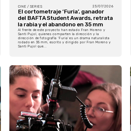
23/07/2026
CINE / SERIES
El cortometraje ‘Furia’, ganador
del BAFTA Student Awards, retrata
la rabia y el abandono en 35 mm
Al frente de este proyecto han estado Fran Moreno y
Santi Pujol, quienes comparten la dirección y la
dirección de fotografía ‘Furia’ es un drama naturalista
rodado en 35 mm, escrito y dirigido por Fran Moreno y
Santi Pujol que...