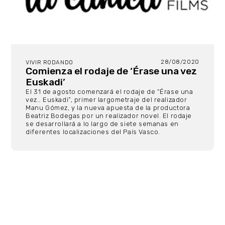
28/08/2020
VIVIR RODANDO
Comienza el rodaje de ‘Érase una vez
Euskadi’
El 31 de agosto comenzará el rodaje de “Érase una
vez… Euskadi”, primer largometraje del realizador
Manu Gómez, y la nueva apuesta de la productora
Beatriz Bodegas por un realizador novel. El rodaje
se desarrollará a lo largo de siete semanas en
diferentes localizaciones del País Vasco.