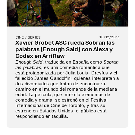
10/12/2013
CINE / SERIES
Xavier Grobet ASC rueda Sobran las
palabras (Enough Said) con Alexa y
Codex en ArriRaw
Enough Said
, traducida en España como
Sobran
las palabras
, es una comedia romántica que
está protagonizada por Julia Louis- Dreyfus y el
fallecido James Gandolfini, quienes interpretan a
dos divorciados que tratan de encontrar su
camino en el mundo del romance de la mediana
edad. La película, que mezcla elementos de
comedia y drama, se estrenó en el Festival
Internacional de Cine de Toronto, y tras su
estreno en Estados Unidos, el público está
respondiendo en taquilla.