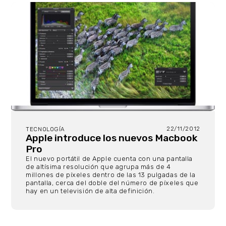
22/11/2012
TECNOLOGÍA
Apple introduce los nuevos Macbook
Pro
El nuevo portátil de Apple cuenta con una pantalla
de altísima resolución que agrupa más de 4
millones de píxeles dentro de las 13 pulgadas de la
pantalla, cerca del doble del número de píxeles que
hay en un televisión de alta definición.