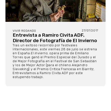
27/07/2017
VIVIR RODANDO
Entrevista a Ramiro Civita ADF,
Director de Fotografía de El Invierno
Tras un exitoso recorrido por festivales
internacionales, este viernes 28 de julio se estrena
en España
El invierno,
opera prima de Emiliano
Torres que ganó el Premio Especial del Jurado y el
de Mejor Fotografía en el Festival de San Sebastián
y los de Mejor Actor (para el chileno Alejandro
Sieveking) y el Premio Crítica Francesa en Biarritz.
Entrevistamos a Ramiro Civita ADF por este
estupendo trabajo.