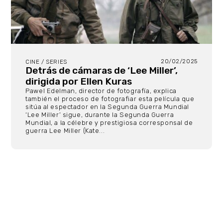
20/02/2025
CINE / SERIES
Detrás de cámaras de ‘Lee Miller’,
dirigida por Ellen Kuras
Pawel Edelman, director de fotografía, explica
también el proceso de fotografiar esta película que
sitúa al espectador en la Segunda Guerra Mundial
‘Lee Miller’ sigue, durante la Segunda Guerra
Mundial, a la célebre y prestigiosa corresponsal de
guerra Lee Miller (Kate...