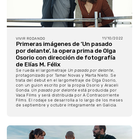
11/10/2022
VIVIR RODANDO
Primeras imágenes de ‘Un pasado
por delante’, la opera prima de Olga
Osorio con dirección de fotografía
de Elías M. Félix
Se rueda el largometraje
Un pasado por delante
,
protagonizado por Tamar Novas y Marta Nieto. Se
trata del debut en el largometraje de Olga Osorio,
con un guion escrito por la propia Osorio y Araceli
Gonda.
Un pasado por delante
está producida por
Vaca Films y será distribuida por A Contracorriente
Films. El rodaje se desarrolla a lo largo de los meses
de septiembre y octubre íntegramente en Galicia.