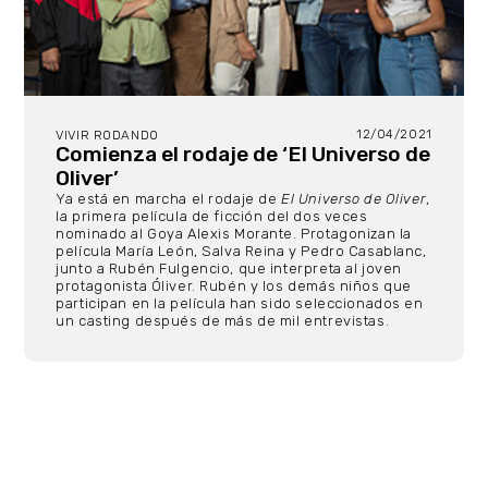
12/04/2021
VIVIR RODANDO
Comienza el rodaje de ‘El Universo de
Oliver’
Ya está en marcha el rodaje de
El Universo de Oliver
,
la primera película de ficción del dos veces
nominado al Goya Alexis Morante. Protagonizan la
película María León, Salva Reina y Pedro Casablanc,
junto a Rubén Fulgencio, que interpreta al joven
protagonista Óliver. Rubén y los demás niños que
participan en la película han sido seleccionados en
un casting después de más de mil entrevistas.