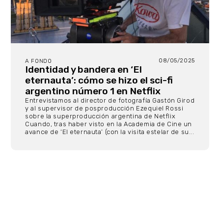
08/05/2025
A FONDO
Identidad y bandera en ‘El
eternauta’: cómo se hizo el sci-fi
argentino número 1 en Netflix
Entrevistamos al director de fotografía Gastón Girod
y al supervisor de posproducción Ezequiel Rossi
sobre la superproducción argentina de Netflix
Cuando, tras haber visto en la Academia de Cine un
avance de ‘El eternauta’ (con la visita estelar de su...