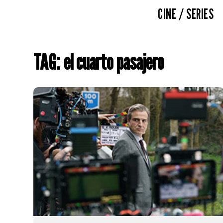
CINE / SERIES
TAG: el cuarto pasajero