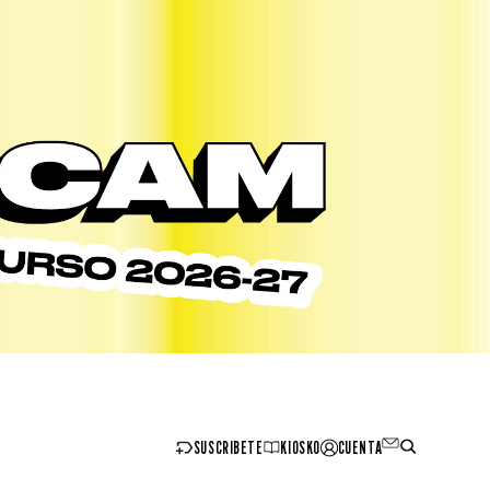
SUSCRIBETE
KIOSKO
CUENTA