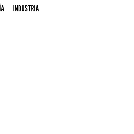
ÍA
INDUSTRIA