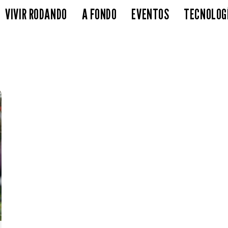
VIVIR RODANDO
A FONDO
EVENTOS
TECNOLOG