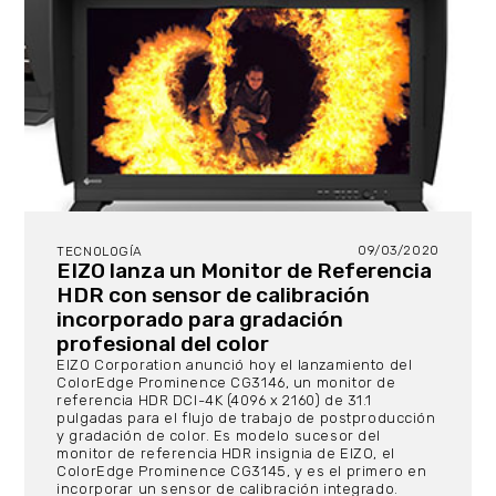
09/03/2020
TECNOLOGÍA
EIZO lanza un Monitor de Referencia
HDR con sensor de calibración
incorporado para gradación
profesional del color
EIZO Corporation anunció hoy el lanzamiento del
ColorEdge Prominence CG3146, un monitor de
referencia HDR DCI-4K (4096 x 2160) de 31.1
pulgadas para el flujo de trabajo de postproducción
y gradación de color. Es modelo sucesor del
monitor de referencia HDR insignia de EIZO, el
ColorEdge Prominence CG3145, y es el primero en
incorporar un sensor de calibración integrado.