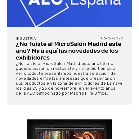
05/12/2022
INDUSTRIA
¿No fuiste al MicroSalón Madrid este
año? Mira aquí las novedades de los
exhibidores
¿No fuiste al MicroSalón Madrid este año? Si no
pudiste asistir, o si estuviste y no te dio tiempo a
verlo todo, te presentamos nuestra selección de
novedades entre las empresas que presentaron
sus productos en la zona de exhibidores de La nave
los días 25 y 26 de noviembre, en el evento anual
de la AEC patrocinado por Madrid Film Office.