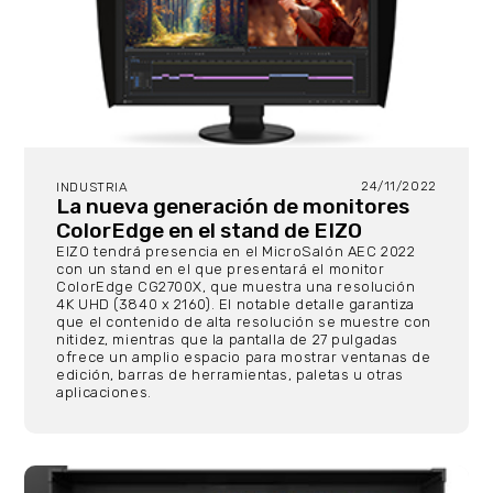
24/11/2022
INDUSTRIA
La nueva generación de monitores
ColorEdge en el stand de EIZO
EIZO tendrá presencia en el MicroSalón AEC 2022
con un stand en el que presentará el monitor
ColorEdge CG2700X, que muestra una resolución
4K UHD (3840 x 2160). El notable detalle garantiza
que el contenido de alta resolución se muestre con
nitidez, mientras que la pantalla de 27 pulgadas
ofrece un amplio espacio para mostrar ventanas de
edición, barras de herramientas, paletas u otras
aplicaciones.