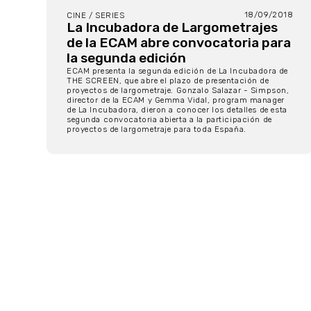
18/09/2018
CINE / SERIES
La Incubadora de Largometrajes
de la ECAM abre convocatoria para
la segunda edición
ECAM presenta la segunda edición de La Incubadora de
THE SCREEN, que abre el plazo de presentación de
proyectos de largometraje. Gonzalo Salazar - Simpson,
director de la ECAM y Gemma Vidal, program manager
de La Incubadora, dieron a conocer los detalles de esta
segunda convocatoria abierta a la participación de
proyectos de largometraje para toda España.