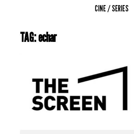
CINE / SERIES
TAG: echar