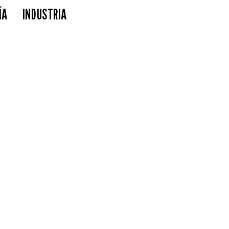
ÍA
INDUSTRIA