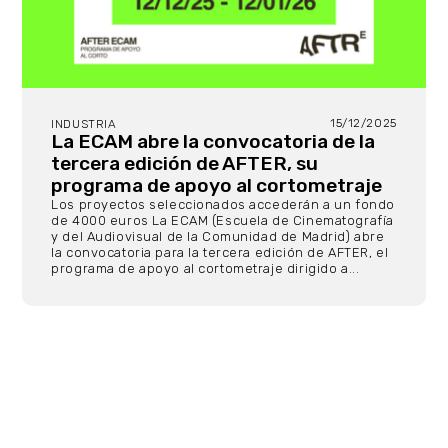
15/12/2025
INDUSTRIA
La ECAM abre la convocatoria de la
tercera edición de AFTER, su
programa de apoyo al cortometraje
Los proyectos seleccionados accederán a un fondo
de 4000 euros La ECAM (Escuela de Cinematografía
y del Audiovisual de la Comunidad de Madrid) abre
la convocatoria para la tercera edición de AFTER, el
programa de apoyo al cortometraje dirigido a...