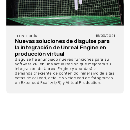
15/03/2021
TECNOLOGÍA
Nuevas soluciones de disguise para
la integración de Unreal Engine en
producción virtual
disguise ha anunciado nuevas funciones para su
software xR, en una actualización que mejorará su
integración de Unreal Engine y abordará la
demanda creciente de contenido inmersivo de altas
cotas de calidad, detalle y velocidad de fotogramas
en Extended Reality (xR) y Virtual Production.