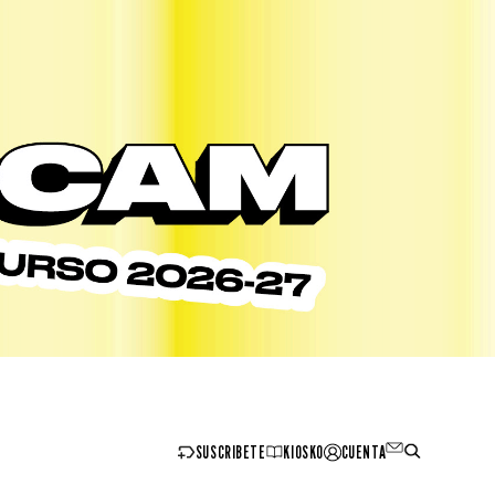
SUSCRIBETE
KIOSKO
CUENTA