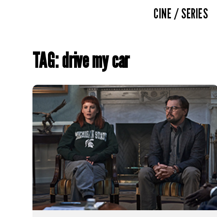
CINE / SERIES
TAG: drive my car