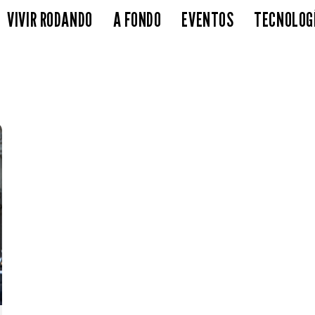
VIVIR RODANDO
A FONDO
EVENTOS
TECNOLOG