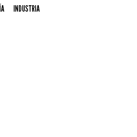
ÍA
INDUSTRIA