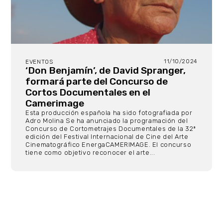
11/10/2024
EVENTOS
‘Don Benjamín’, de David Spranger,
formará parte del Concurso de
Cortos Documentales en el
Camerimage
Esta producción española ha sido fotografiada por
Adro Molina Se ha anunciado la programación del
Concurso de Cortometrajes Documentales de la 32ª
edición del Festival Internacional de Cine del Arte
Cinematográfico EnergaCAMERIMAGE. El concurso
tiene como objetivo reconocer el arte...