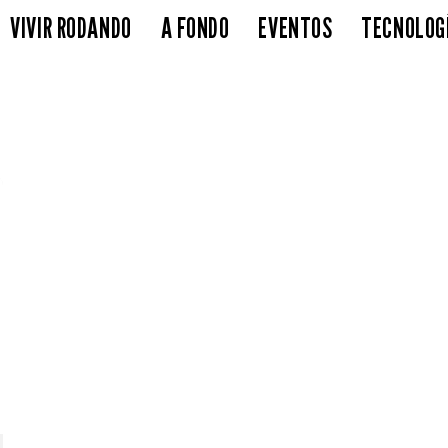
VIVIR RODANDO
A FONDO
EVENTOS
TECNOLOG