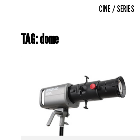
CINE / SERIES
TAG: dome