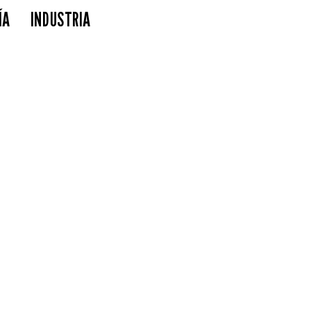
ÍA
INDUSTRIA