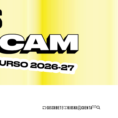
SUSCRIBETE
KIOSKO
CUENTA