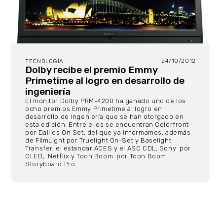
24/10/2012
TECNOLOGÍA
Dolby recibe el premio Emmy
Primetime al logro en desarrollo de
ingeniería
El monitor Dolby PRM-4200 ha ganado uno de los
ocho premios Emmy Primetime al logro en
desarrollo de ingeniería que se han otorgado en
esta edición. Entre ellos se encuentran Colorfront
por Dailies On Set, del que ya informamos, además
de FilmLight por Truelight On-Set y Baselight
Transfer, el estandar ACES y el ASC CDL, Sony por
OLED, Netflix y Toon Boom por Toon Boom
Storyboard Pro.