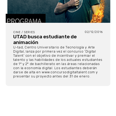
02/12/2016
CINE / SERIES
UTAD busca estudiante de
animación
U-tad, Centro Universitario de Tecnología y Arte
Digital, lanza por primera vez el concurso ‘Digital
Talent’ con el objetivo de incentivar y premiar el
talento y las habilidades de los actuales estudiantes
de 1ª y 2º de bachillerato en las áreas relacionadas
con la economía digital. Los estudiantes deberán
darse de alta en www.concursodigitaltalent.com y
presentar su proyecto antes del 31 de enero.