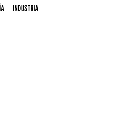
ÍA
INDUSTRIA