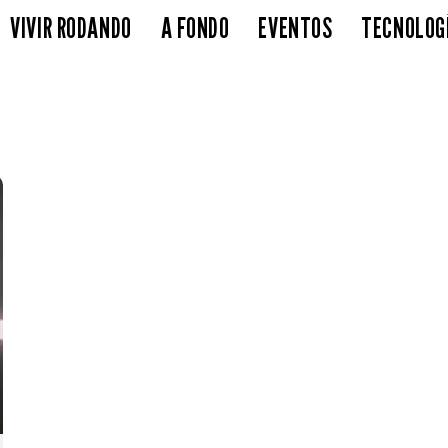
VIVIR RODANDO
A FONDO
EVENTOS
TECNOLOG