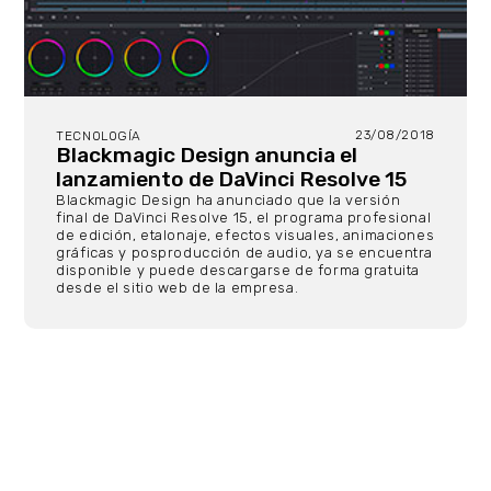
23/08/2018
TECNOLOGÍA
Blackmagic Design anuncia el
lanzamiento de DaVinci Resolve 15
Blackmagic Design ha anunciado que la versión
final de DaVinci Resolve 15, el programa profesional
de edición, etalonaje, efectos visuales, animaciones
gráficas y posproducción de audio, ya se encuentra
disponible y puede descargarse de forma gratuita
desde el sitio web de la empresa.