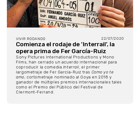
22/07/2020
VIVIR RODANDO
Comienza el rodaje de ‘Interrail’, la
opera prima de Fer García-Ruiz
Sony Pictures International Productions y Mono
Films, han cerrado un acuerdo internacional para
coproducir la comedia
Interrail
, el primer
largometraje de Fer García-Ruiz tras
Como yo te
amo,
cortometraje nominado al Goya en 2018 y
ganador de múltiples premios internacionales tales
como el Premio del Público del Festival de
Clermont-Ferrand.