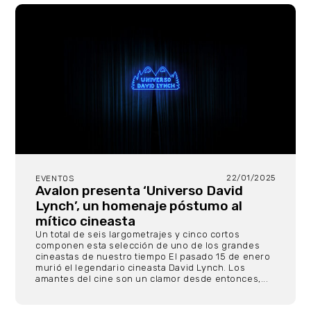
22/01/2025
EVENTOS
Avalon presenta ‘Universo David
Lynch’, un homenaje póstumo al
mítico cineasta
Un total de seis largometrajes y cinco cortos
componen esta selección de uno de los grandes
cineastas de nuestro tiempo El pasado 15 de enero
murió el legendario cineasta David Lynch. Los
amantes del cine son un clamor desde entonces,...