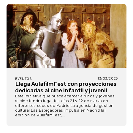
13/03/2025
EVENTOS
Llega AulafilmFest con proyecciones
dedicadas al cine infantil y juvenil
Esta iniciativa que busca acercar a niños y jóvenes
al cine tendrá lugar los días 21 y 22 de marzo en
diferentes sedes de Madrid La agencia de gestión
cultural Las Espigadoras impulsa en Madrid la I
edición de AulafilmFest,...