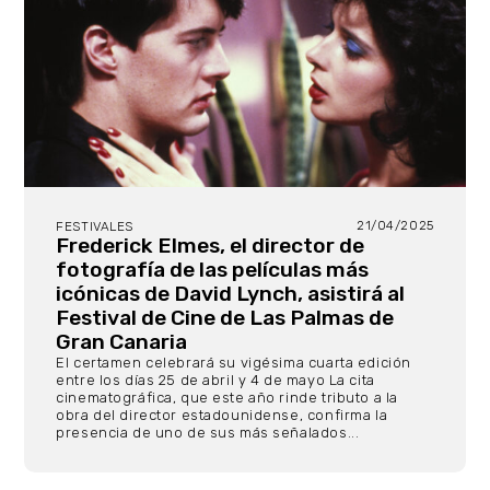
21/04/2025
FESTIVALES
Frederick Elmes, el director de
fotografía de las películas más
icónicas de David Lynch, asistirá al
Festival de Cine de Las Palmas de
Gran Canaria
El certamen celebrará su vigésima cuarta edición
entre los días 25 de abril y 4 de mayo La cita
cinematográfica, que este año rinde tributo a la
obra del director estadounidense, confirma la
presencia de uno de sus más señalados...