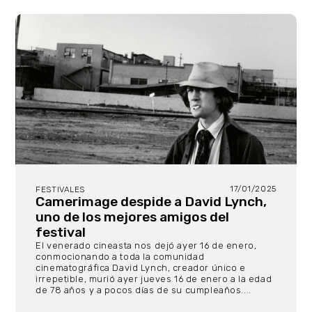
17/01/2025
FESTIVALES
Camerimage despide a David Lynch,
uno de los mejores amigos del
festival
El venerado cineasta nos dejó ayer 16 de enero,
conmocionando a toda la comunidad
cinematográfica David Lynch, creador único e
irrepetible, murió ayer jueves 16 de enero a la edad
de 78 años y a pocos días de su cumpleaños....