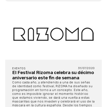
31/07/2020
EVENTOS
El Festival Rizoma celebra su décimo
aniversario este fin de semana
Como cada año, y atendiendo a una de sus señas
de identidad como festival, RIZOMA ha diseñado su
programación en torno a un concepto. Este año,
como es imposible ignorar el momento histórico
que estamos viviendo, se dará una vuelta a estas
mascarillas que nos invaden y celebrará el uso de la
máscara en la cultura española. Desde los tiempos