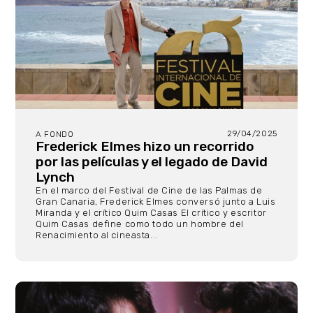
29/04/2025
A FONDO
Frederick Elmes hizo un recorrido
por las películas y el legado de David
Lynch
En el marco del Festival de Cine de las Palmas de
Gran Canaria, Frederick Elmes conversó junto a Luis
Miranda y el crítico Quim Casas El crítico y escritor
Quim Casas define como todo un hombre del
Renacimiento al cineasta...