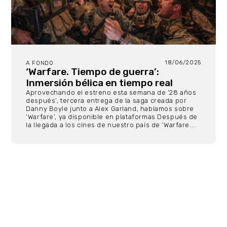
18/06/2025
A FONDO
‘Warfare. Tiempo de guerra’:
Inmersión bélica en tiempo real
Aprovechando el estreno esta semana de ’28 años
después’, tercera entrega de la saga creada por
Danny Boyle junto a Alex Garland, hablamos sobre
‘Warfare’, ya disponible en plataformas Después de
la llegada a los cines de nuestro país de ‘Warfare....