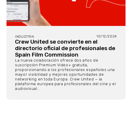
10/12/2024
INDUSTRIA
Crew United se convierte en el
directorio oficial de profesionales de
Spain Film Commission
La nueva colaboración ofrece dos años de
suscripción Premium Video+ gratuita,
proporcionando a los profesionales españoles una
mayor visibilidad y mejores oportunidades de
networking en toda Europa. Crew United — la
plataforma europea para profesionales del cine y el
audiovisual...