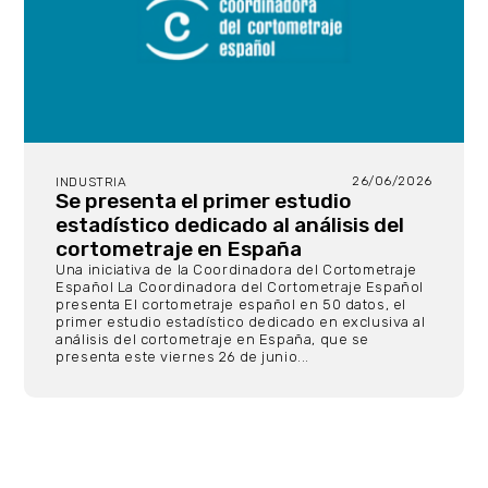
26/06/2026
INDUSTRIA
Se presenta el primer estudio
estadístico dedicado al análisis del
cortometraje en España
Una iniciativa de la Coordinadora del Cortometraje
Español La Coordinadora del Cortometraje Español
presenta El cortometraje español en 50 datos, el
primer estudio estadístico dedicado en exclusiva al
análisis del cortometraje en España, que se
presenta este viernes 26 de junio...