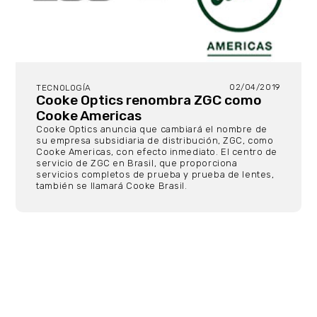
02/04/2019
TECNOLOGÍA
Cooke Optics renombra ZGC como
Cooke Americas
Cooke Optics anuncia que cambiará el nombre de
su empresa subsidiaria de distribución, ZGC, como
Cooke Americas, con efecto inmediato. El centro de
servicio de ZGC en Brasil, que proporciona
servicios completos de prueba y prueba de lentes,
también se llamará Cooke Brasil.