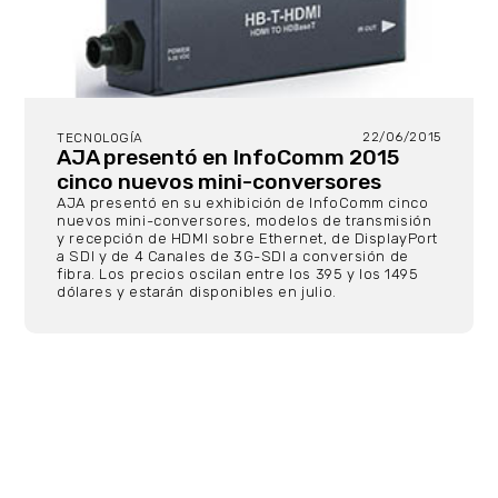
22/06/2015
TECNOLOGÍA
AJA presentó en InfoComm 2015
cinco nuevos mini-conversores
AJA presentó en su exhibición de InfoComm cinco
nuevos mini-conversores, modelos de transmisión
y recepción de HDMI sobre Ethernet, de DisplayPort
a SDI y de 4 Canales de 3G-SDI a conversión de
fibra. Los precios oscilan entre los 395 y los 1495
dólares y estarán disponibles en julio.